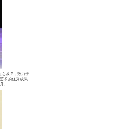
之城IP，致力于
艺术的优秀成果
升。