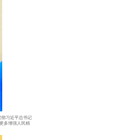
贯彻习近平总书记
出更多增强人民精