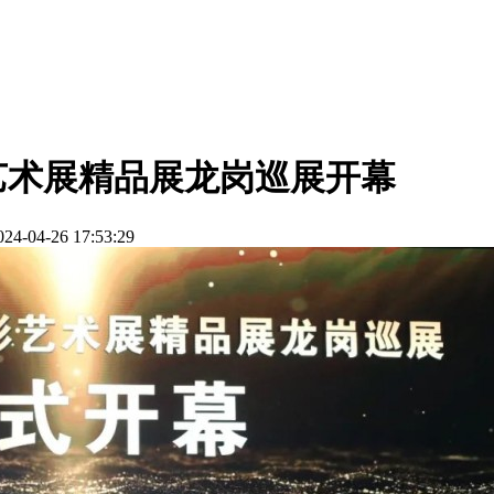
艺术展精品展龙岗巡展开幕
024-04-26 17:53:29